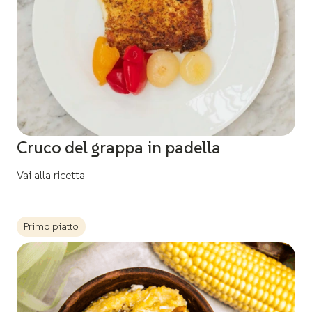
Cruco del grappa in padella
Vai alla ricetta
Primo piatto