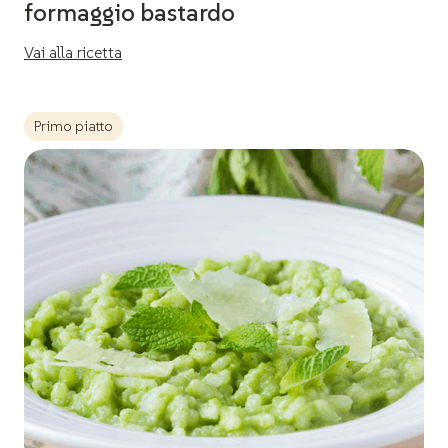
formaggio bastardo
Vai alla ricetta
Primo piatto