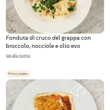
Fonduta di cruco del grappa con
broccolo, nocciole e olio evo
Vai alla ricetta
Primo piatto