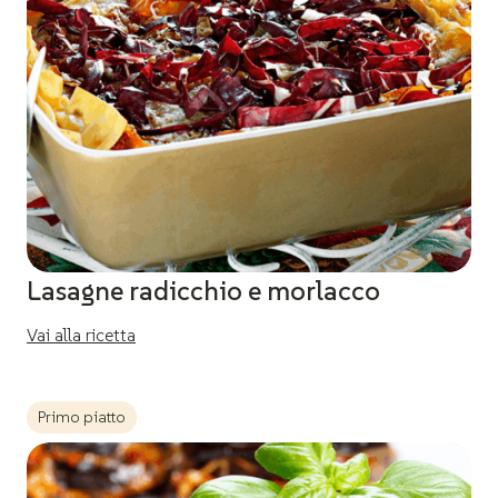
Lasagne radicchio e morlacco
Vai alla ricetta
Primo piatto