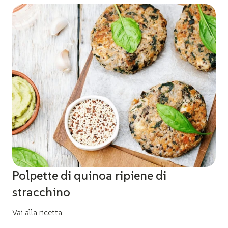
Polpette di quinoa ripiene di
stracchino
Vai alla ricetta