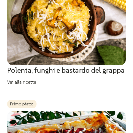
Polenta, funghi e bastardo del grappa
Vai alla ricetta
Primo piatto