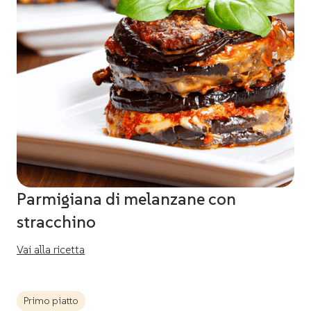
Parmigiana di melanzane con
stracchino
Vai alla ricetta
Primo piatto