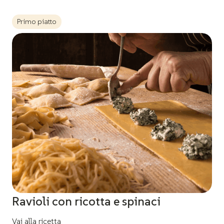
Primo piatto
Ravioli con ricotta e spinaci
Vai alla ricetta