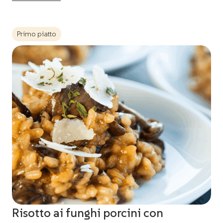
Primo piatto
Risotto ai funghi porcini con