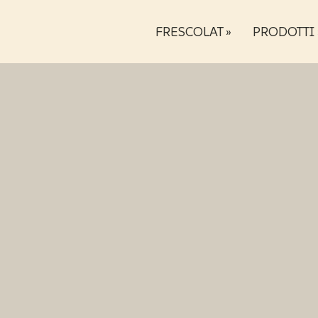
FRESCOLAT »
PRODOTTI 