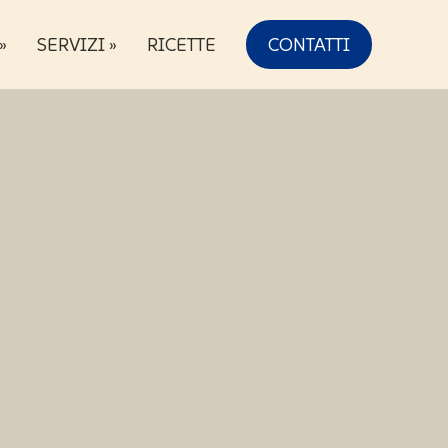
»
SERVIZI »
RICETTE
CONTATTI