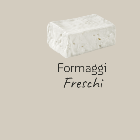
Formaggi
Freschi