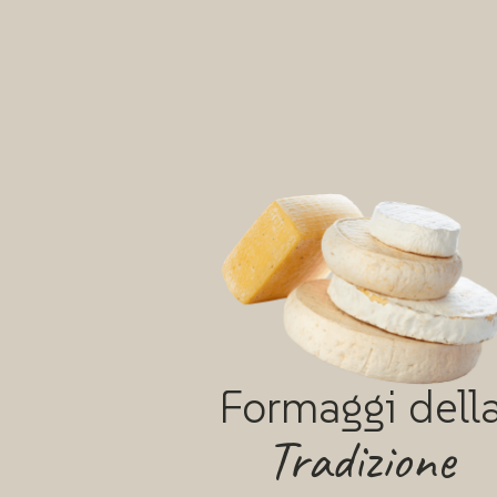
Formaggi dell
Tradizione