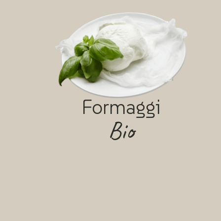
Formaggi
Bio