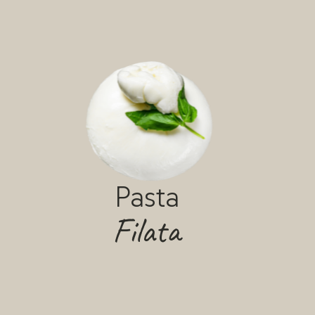
Pasta
Filata