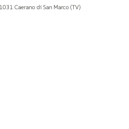
31031 Caerano di San Marco (TV)