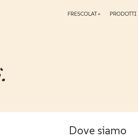
FRESCOLAT »
PRODOTTI 
.
Dove siamo