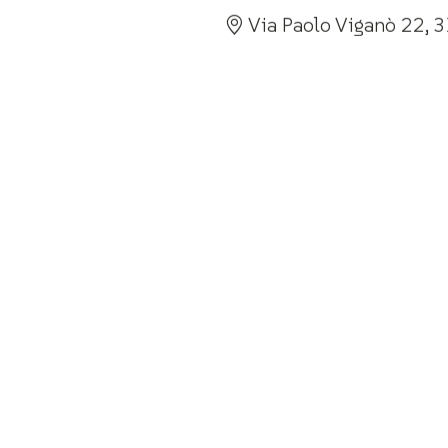
Via Paolo Viganò 22, 