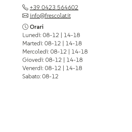
+39 0423 564602
info@frescolat.it
Orari
Lunedì: 08-12 | 14-18
Martedì: 08-12 | 14-18
Mercoledì: 08-12 | 14-18
Giovedì: 08-12 | 14-18
Venerdì: 08-12 | 14-18
Sabato: 08-12