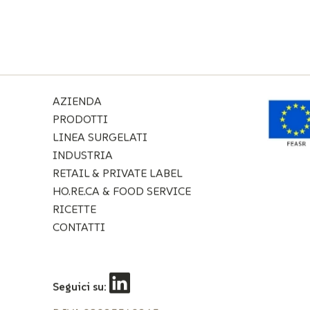
AZIENDA
PRODOTTI
LINEA SURGELATI
INDUSTRIA
RETAIL & PRIVATE LABEL
HO.RE.CA & FOOD SERVICE
RICETTE
CONTATTI
Seguici su: