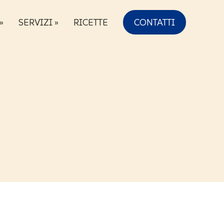
»
SERVIZI »
RICETTE
CONTATTI