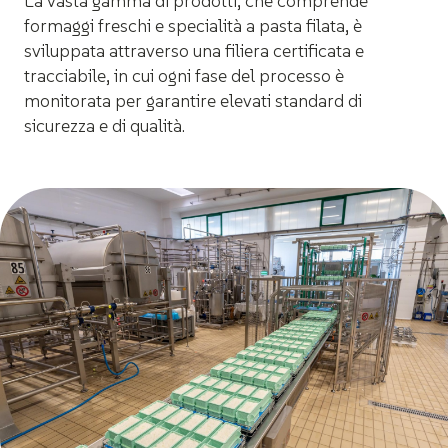
La vasta gamma di prodotti, che comprende
formaggi freschi e specialità a pasta filata, è
sviluppata attraverso una filiera certificata e
tracciabile, in cui ogni fase del processo è
monitorata per garantire elevati standard di
sicurezza e di qualità.