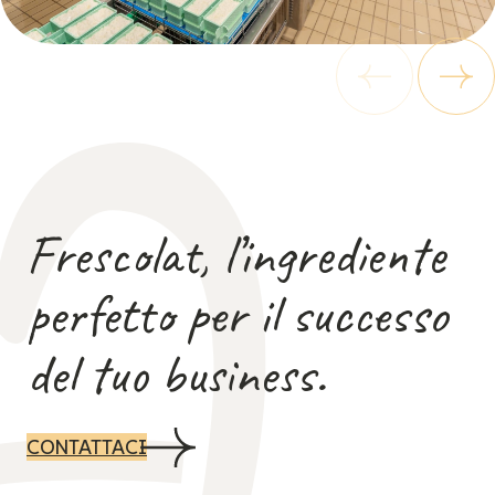
Frescolat, l’ingrediente
perfetto per il successo
del tuo business.
CONTATTACI