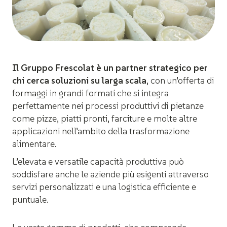
Il Gruppo Frescolat è un partner strategico per
chi cerca soluzioni su larga scala
, con un’offerta di
formaggi in grandi formati che si integra
perfettamente nei processi produttivi di pietanze
come pizze, piatti pronti, farciture e molte altre
applicazioni nell’ambito della trasformazione
alimentare.
L’elevata e versatile capacità produttiva può
soddisfare anche le aziende più esigenti attraverso
servizi personalizzati e una logistica efficiente e
puntuale.