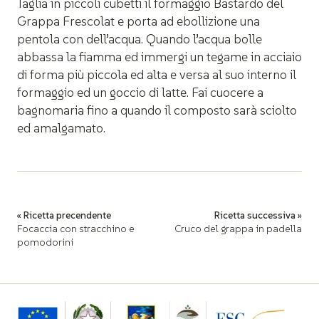
Taglia in piccoli cubetti il formaggio Bastardo del
Grappa Frescolat e porta ad ebollizione una
pentola con dell’acqua. Quando l’acqua bolle
abbassa la fiamma ed immergi un tegame in acciaio
di forma più piccola ed alta e versa al suo interno il
formaggio ed un goccio di latte. Fai cuocere a
bagnomaria fino a quando il composto sarà sciolto
ed amalgamato.
Navigazione
« Ricetta precendente
Ricetta successiva »
articoli
Focaccia con stracchino e
Cruco del grappa in padella
pomodorini