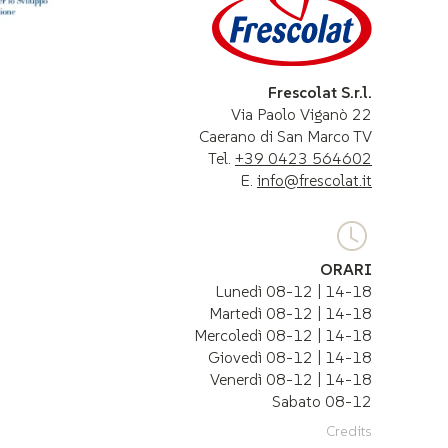
Frescolat S.r.l.
Via Paolo Viganò 22
Caerano di San Marco TV
Tel.
+39 0423 564602
E.
info@frescolat.it
ORARI
Lunedì 08-12 | 14-18
Martedì 08-12 | 14-18
Mercoledì 08-12 | 14-18
Giovedì 08-12 | 14-18
Venerdì 08-12 | 14-18
Sabato 08-12
Credits