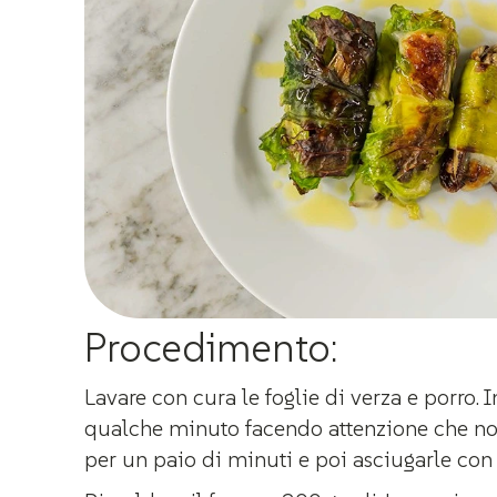
Procedimento:
Lavare con cura le foglie di verza e porro.
qualche minuto facendo attenzione che non
per un paio di minuti e poi asciugarle con 