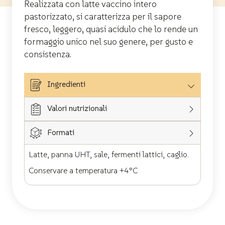
Realizzata con latte vaccino intero
pastorizzato, si caratterizza per il sapore
fresco, leggero, quasi acidulo che lo rende un
formaggio unico nel suo genere, per gusto e
consistenza.
Ingredienti
Valori nutrizionali
Formati
Latte, panna UHT, sale, fermenti lattici, caglio.
Conservare a temperatura +4°C