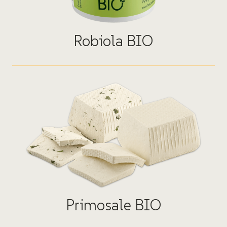
Robiola BIO
Primosale BIO