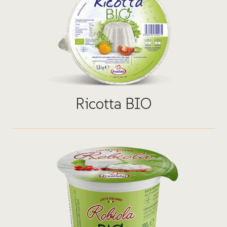
Ricotta BIO