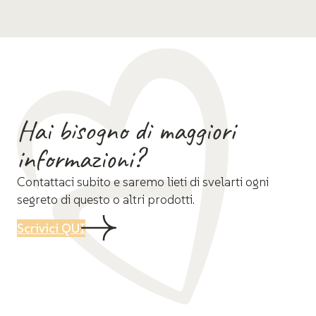
Hai bisogno di maggiori
informazioni?
Contattaci subito e saremo lieti di svelarti ogni
segreto di questo o altri prodotti.
Scrivici QUI