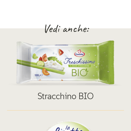
Vedi anche:
Stracchino BIO